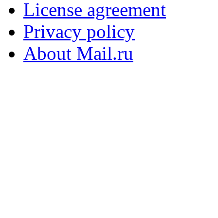
License agreement
Privacy policy
About Mail.ru