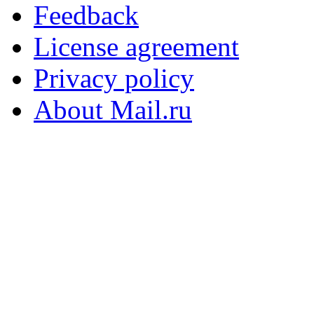
Feedback
License agreement
Privacy policy
About Mail.ru