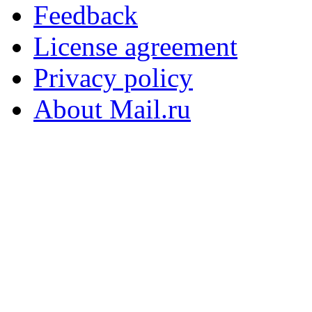
Feedback
License agreement
Privacy policy
About Mail.ru