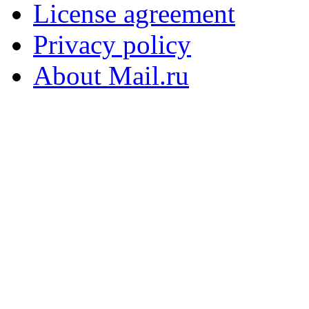
License agreement
Privacy policy
About Mail.ru