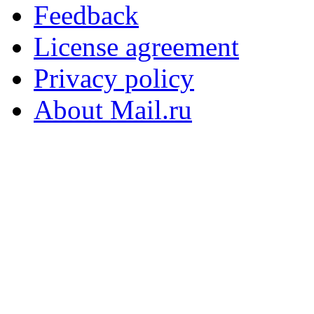
Feedback
License agreement
Privacy policy
About Mail.ru