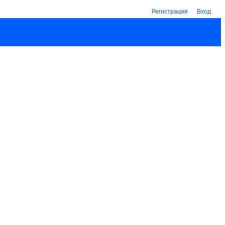
Регистрация
Вход