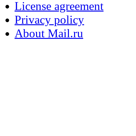
License agreement
Privacy policy
About Mail.ru