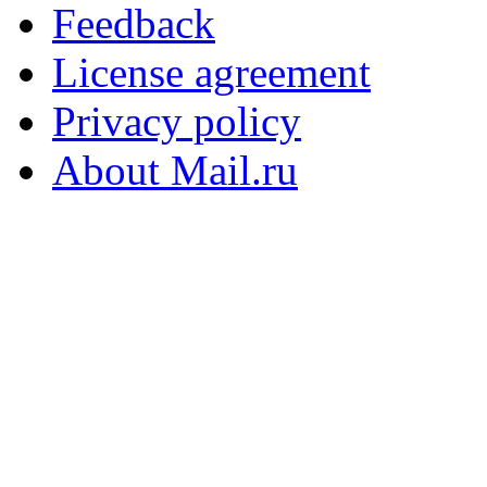
Feedback
License agreement
Privacy policy
About Mail.ru