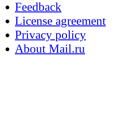
Feedback
License agreement
Privacy policy
About Mail.ru