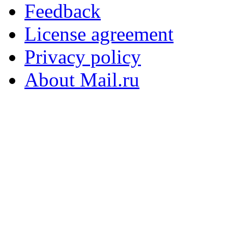
Feedback
License agreement
Privacy policy
About Mail.ru