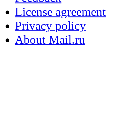
License agreement
Privacy policy
About Mail.ru