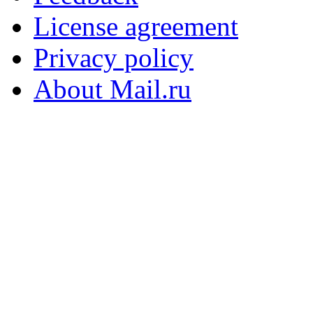
License agreement
Privacy policy
About Mail.ru