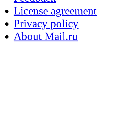
License agreement
Privacy policy
About Mail.ru