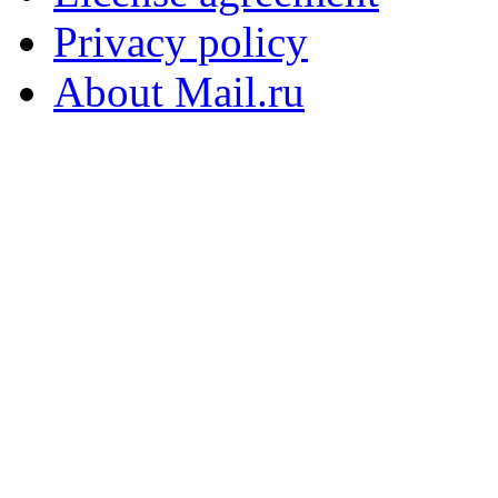
Privacy policy
About Mail.ru