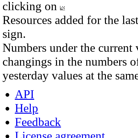
clicking on
Resources added for the las
sign.
Numbers under the current v
changings in the numbers of
yesterday values at the same
API
Help
Feedback
License agreement