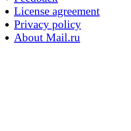
License agreement
Privacy policy
About Mail.ru