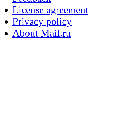
License agreement
Privacy policy
About Mail.ru