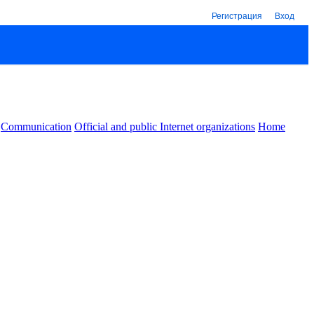
Регистрация
Вход
Communication
Official and public Internet organizations
Home