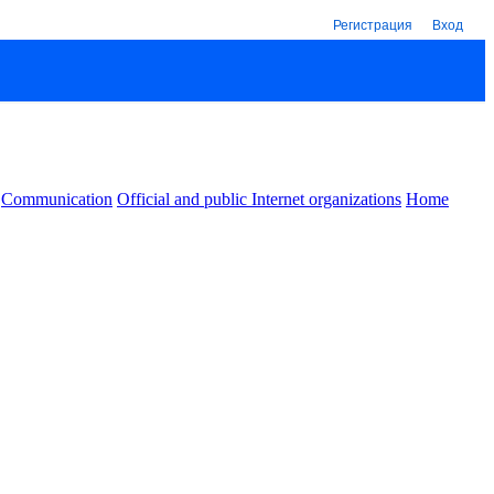
Регистрация
Вход
Communication
Official and public Internet organizations
Home