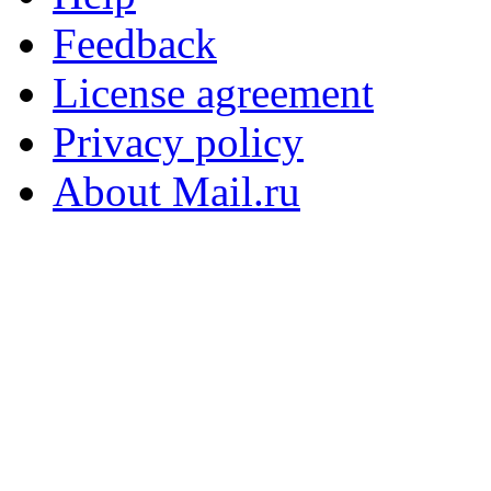
Feedback
License agreement
Privacy policy
About Mail.ru