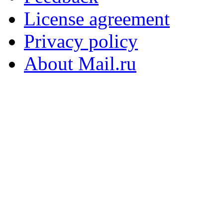
License agreement
Privacy policy
About Mail.ru