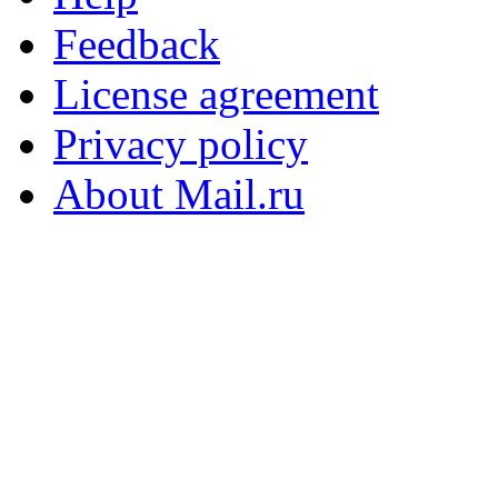
Feedback
License agreement
Privacy policy
About Mail.ru