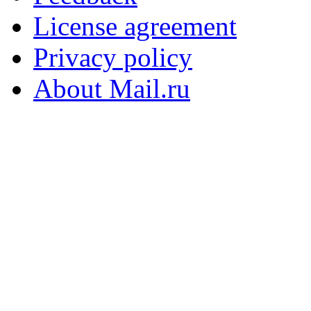
License agreement
Privacy policy
About Mail.ru