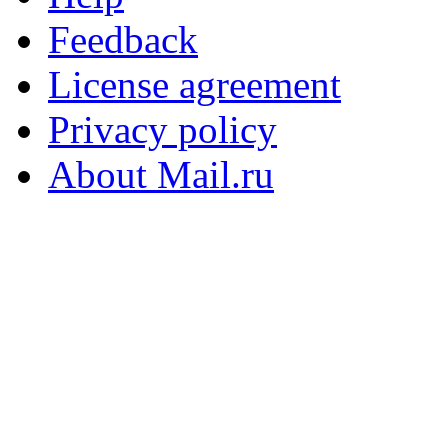
Feedback
License agreement
Privacy policy
About Mail.ru