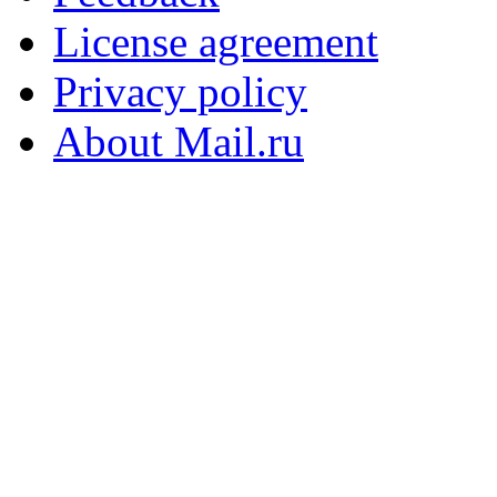
License agreement
Privacy policy
About Mail.ru