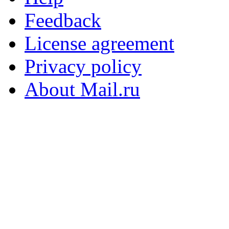
Feedback
License agreement
Privacy policy
About Mail.ru