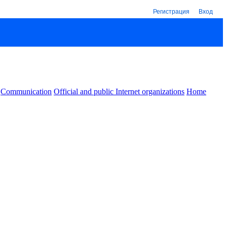
Регистрация
Вход
Communication
Official and public Internet organizations
Home