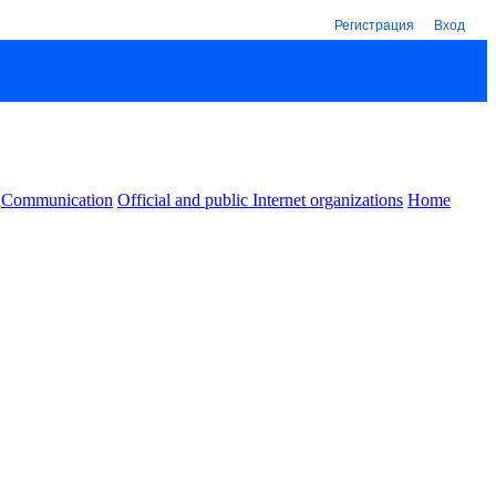
Регистрация
Вход
Communication
Official and public Internet organizations
Home