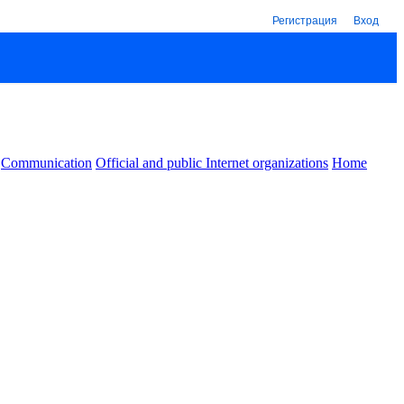
Регистрация
Вход
Communication
Official and public Internet organizations
Home