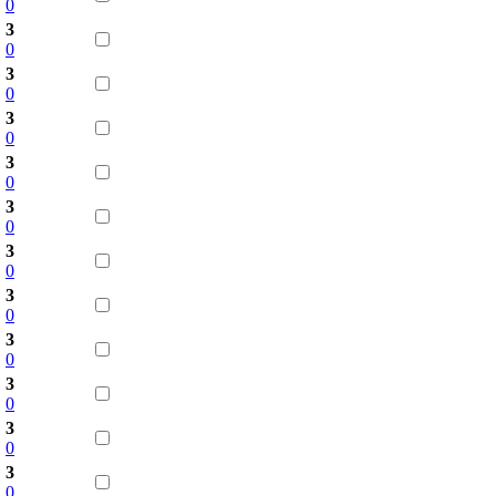
0
3
0
3
0
3
0
3
0
3
0
3
0
3
0
3
0
3
0
3
0
3
0