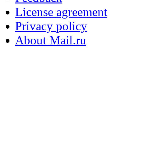
License agreement
Privacy policy
About Mail.ru