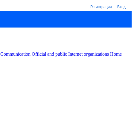
Регистрация
Вход
Communication
Official and public Internet organizations
Home