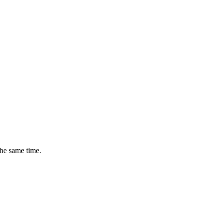
the same time.