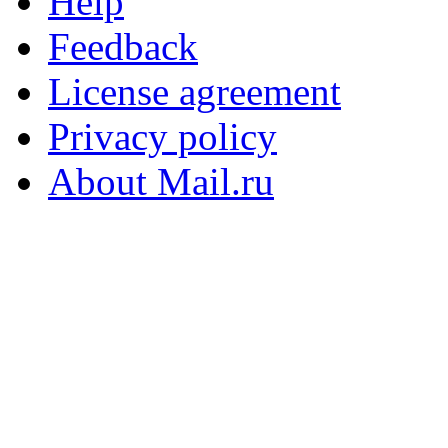
Help
Feedback
License agreement
Privacy policy
About Mail.ru