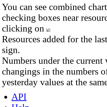
You can see combined chart
checking boxes near resourc
clicking on
Resources added for the las
sign.
Numbers under the current v
changings in the numbers of
yesterday values at the same
API