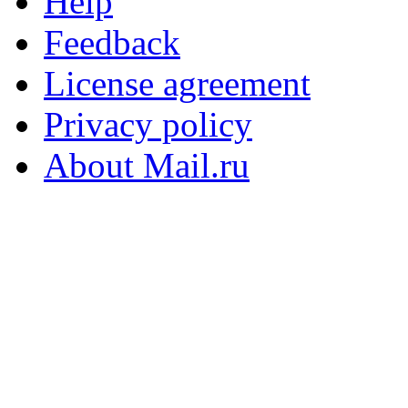
Help
Feedback
License agreement
Privacy policy
About Mail.ru