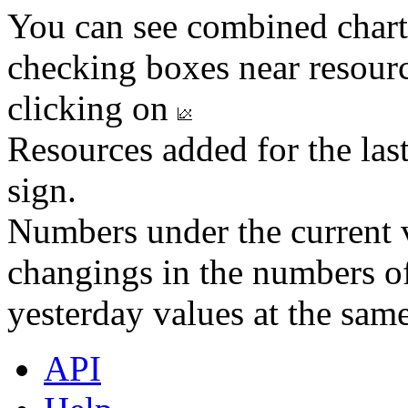
You can see combined chart
checking boxes near resourc
clicking on
Resources added for the las
sign.
Numbers under the current v
changings in the numbers of
yesterday values at the same
API