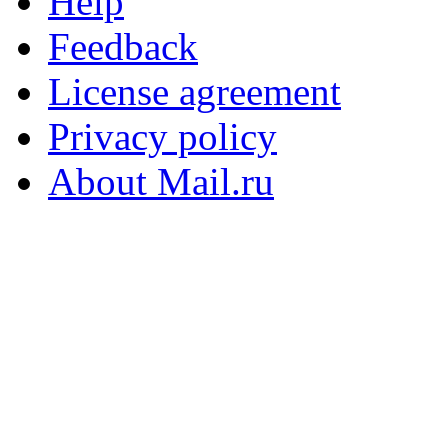
Help
Feedback
License agreement
Privacy policy
About Mail.ru