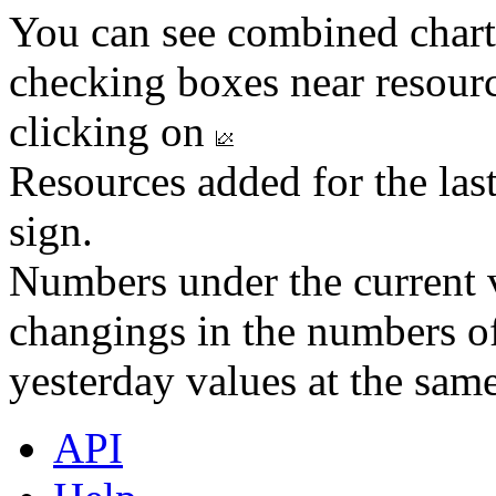
You can see combined chart
checking boxes near resourc
clicking on
Resources added for the las
sign.
Numbers under the current v
changings in the numbers of
yesterday values at the same
API