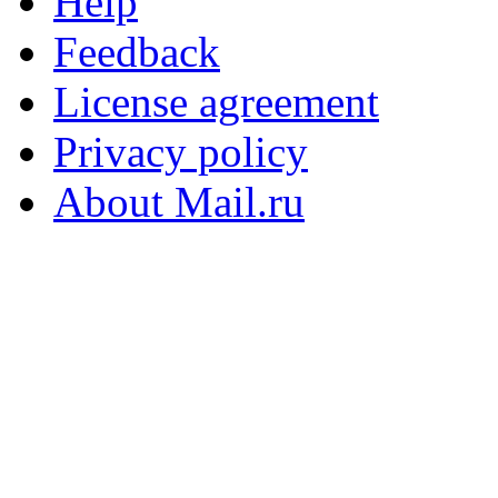
Help
Feedback
License agreement
Privacy policy
About Mail.ru