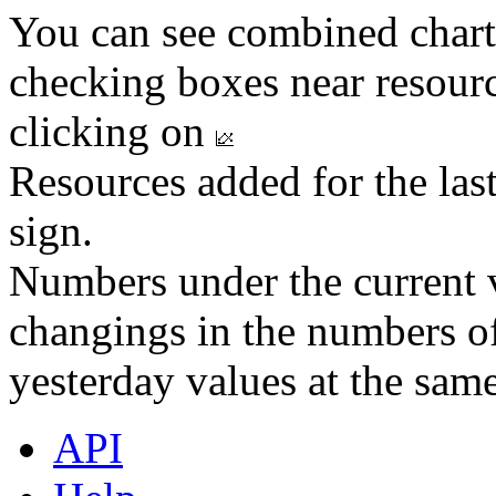
You can see combined chart
checking boxes near resourc
clicking on
Resources added for the las
sign.
Numbers under the current v
changings in the numbers of
yesterday values at the same
API