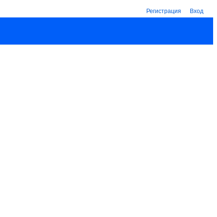
Регистрация
Вход