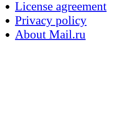
License agreement
Privacy policy
About Mail.ru