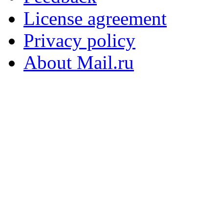
License agreement
Privacy policy
About Mail.ru