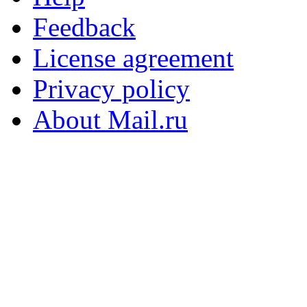
Feedback
License agreement
Privacy policy
About Mail.ru