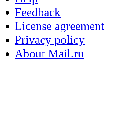
Feedback
License agreement
Privacy policy
About Mail.ru