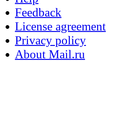
Feedback
License agreement
Privacy policy
About Mail.ru