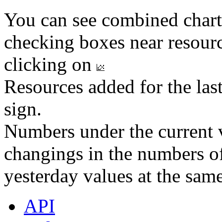
You can see combined chart
checking boxes near resourc
clicking on
Resources added for the las
sign.
Numbers under the current v
changings in the numbers of
yesterday values at the same
API