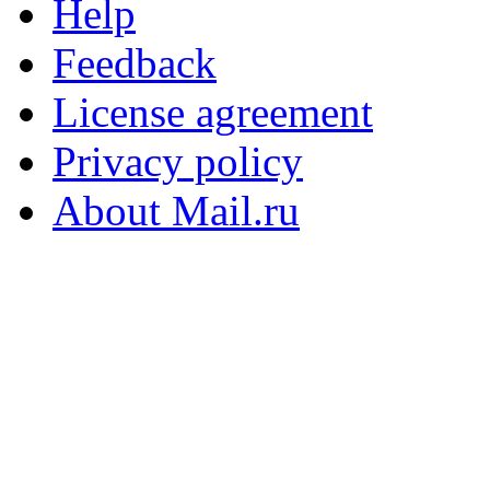
Help
Feedback
License agreement
Privacy policy
About Mail.ru