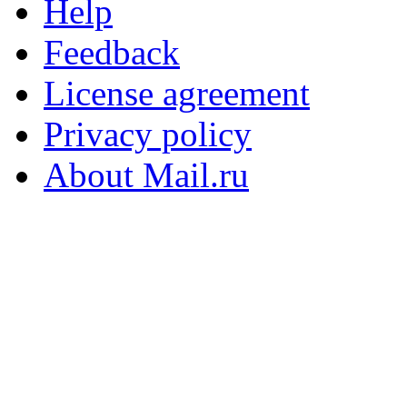
Help
Feedback
License agreement
Privacy policy
About Mail.ru