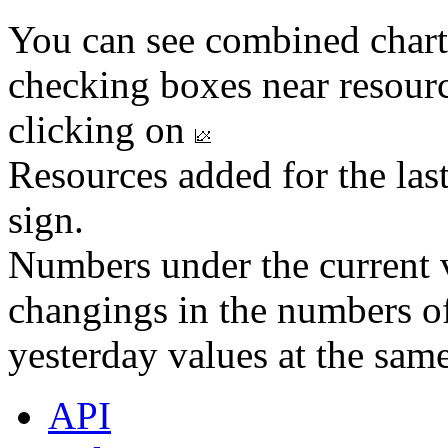
You can see combined chart
checking boxes near resourc
clicking on
Resources added for the las
sign.
Numbers under the current v
changings in the numbers of
yesterday values at the same
API