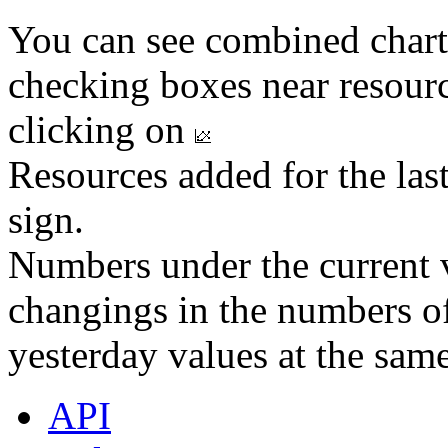
You can see combined chart
checking boxes near resourc
clicking on
Resources added for the las
sign.
Numbers under the current v
changings in the numbers of
yesterday values at the same
API