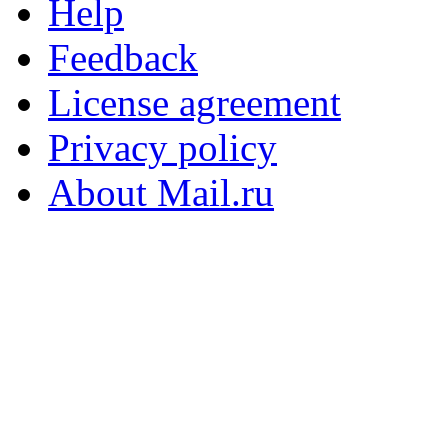
Help
Feedback
License agreement
Privacy policy
About Mail.ru