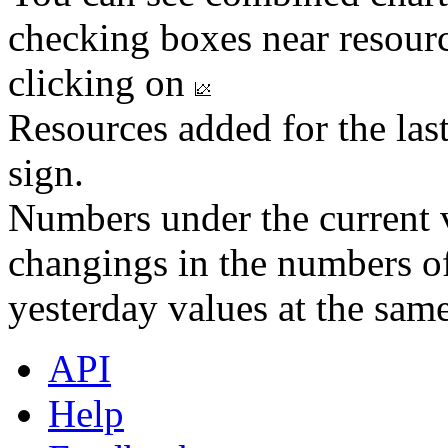
checking boxes near resourc
clicking on
Resources added for the las
sign.
Numbers under the current v
changings in the numbers of
yesterday values at the same
API
Help