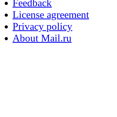
Feedback
License agreement
Privacy policy
About Mail.ru