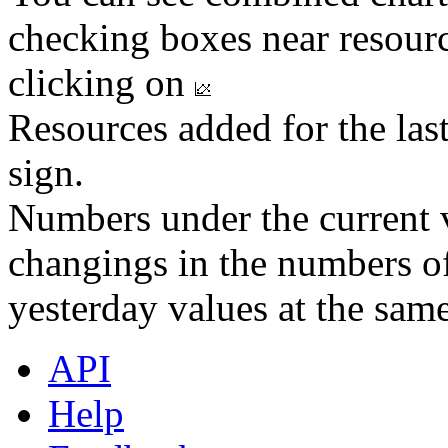
checking boxes near resourc
clicking on
Resources added for the las
sign.
Numbers under the current v
changings in the numbers of
yesterday values at the same
API
Help