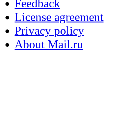
Feedback
License agreement
Privacy policy
About Mail.ru