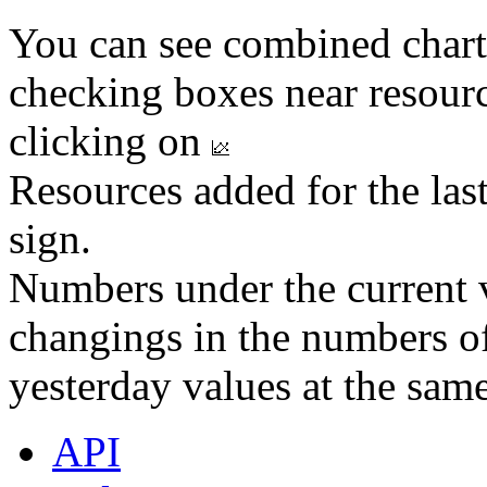
You can see combined chart
checking boxes near resourc
clicking on
Resources added for the las
sign.
Numbers under the current v
changings in the numbers of
yesterday values at the same
API