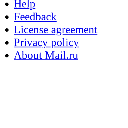
Help
Feedback
License agreement
Privacy policy
About Mail.ru