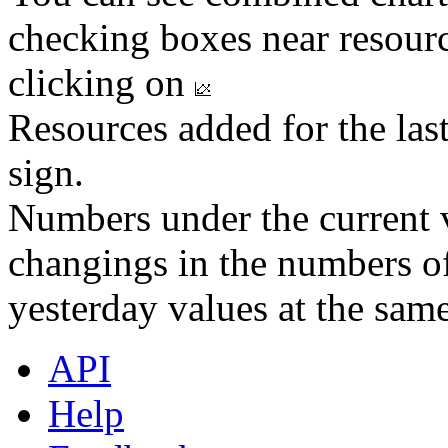
checking boxes near resourc
clicking on
Resources added for the las
sign.
Numbers under the current v
changings in the numbers of
yesterday values at the same
API
Help