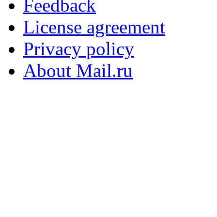
Feedback
License agreement
Privacy policy
About Mail.ru