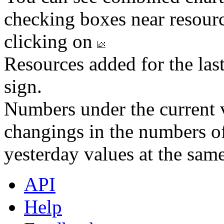
checking boxes near resourc
clicking on
Resources added for the las
sign.
Numbers under the current v
changings in the numbers of
yesterday values at the same
API
Help