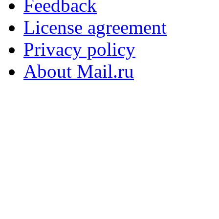
Feedback
License agreement
Privacy policy
About Mail.ru