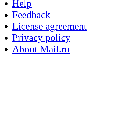
Help
Feedback
License agreement
Privacy policy
About Mail.ru