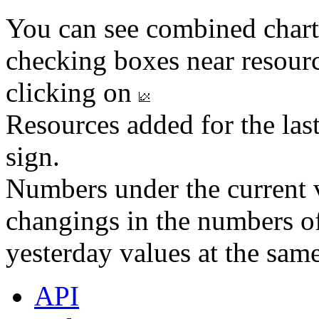
You can see combined chart
checking boxes near resourc
clicking on
Resources added for the las
sign.
Numbers under the current v
changings in the numbers of
yesterday values at the same
API